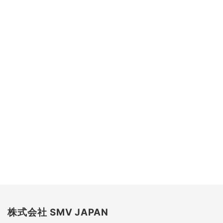
株式会社 SMV JAPAN