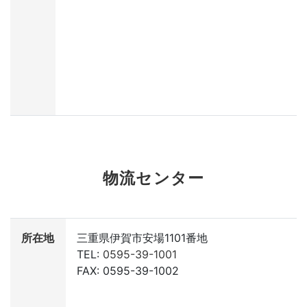
物流センター
所在地
三重県伊賀市安場1101番地
TEL:
0595-39-1001
FAX: 0595-39-1002