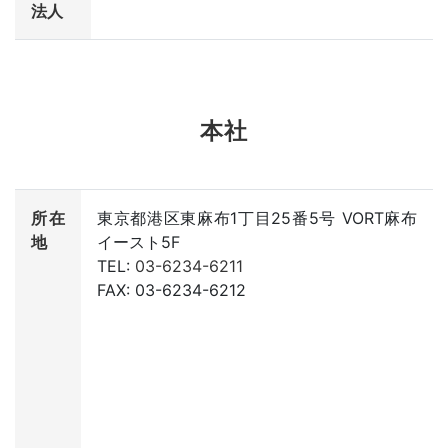
法人
本社
所在
東京都港区東麻布1丁目25番5号 VORT麻布
地
イースト5F
TEL:
03-6234-6211
FAX: 03-6234-6212